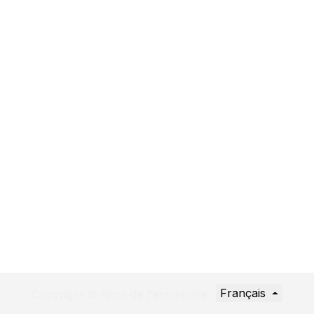
Français
Copyright © Nom de l'entreprise