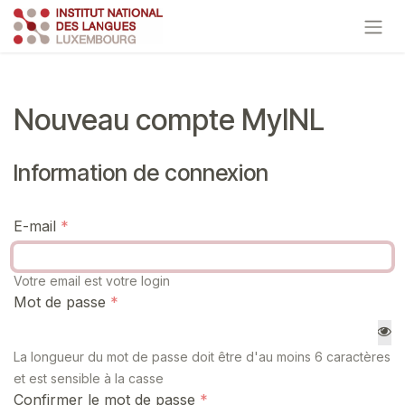
Se rendre au contenu
Nouveau compte MyINL
Information de connexion
E-mail
Votre email est votre login
Mot de passe
La longueur du mot de passe doit être d'au moins 6 caractères
et est sensible à la casse
Confirmer le mot de passe