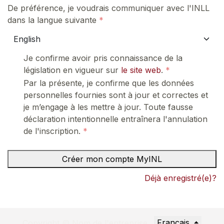
De préférence, je voudrais communiquer avec l'INLL
dans la langue suivante
Je confirme avoir pris connaissance de la
législation en vigueur sur
le site web
.
Par la présente, je confirme que les données
personnelles fournies sont à jour et correctes et
je m’engage à les mettre à jour. Toute fausse
déclaration intentionnelle entraînera l'annulation
de l'inscription.
Créer mon compte MyINL
Déjà enregistré(e)?
Français
Copyright © Nom de l'entreprise