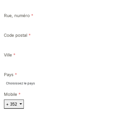
Rue, numéro
Code postal
Ville
Pays
Mobile
+ 352