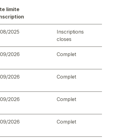
te limite
inscription
/08/2025
Inscriptions
closes
/09/2026
Complet
/09/2026
Complet
/09/2026
Complet
/09/2026
Complet