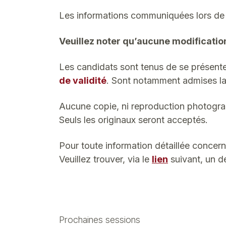
Les informations communiquées lors de l’
Veuillez noter qu’aucune modificatio
Les candidats sont tenus de se présente
de validité
. Sont notamment admises l
Aucune copie, ni reproduction photogra
Seuls les originaux seront acceptés.
Pour toute information détaillée concer
Veuillez trouver, via le
lien
suivant, un de
Prochaines sessions