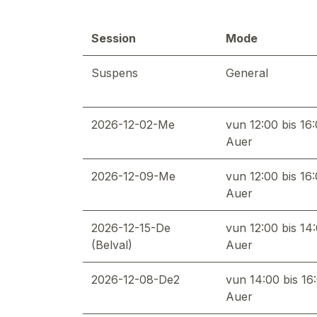
Session
Mode
Suspens
General
2026-12-02-Me
vun 12:00 bis 16
Auer
2026-12-09-Me
vun 12:00 bis 16
Auer
2026-12-15-De
vun 12:00 bis 14
(Belval)
Auer
2026-12-08-De2
vun 14:00 bis 16
Auer