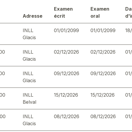
Examen
Examen
Da
Adresse
écrit
oral
d'
INLL
01/01/2099
01/01/2099
18
Glacis
:00
INLL
02/12/2026
02/12/2026
01
Glacis
:00
INLL
09/12/2026
09/12/2026
01
Glacis
:00
INLL
15/12/2026
15/12/2026
01
Belval
:00
INLL
08/12/2026
08/12/2026
01
Glacis