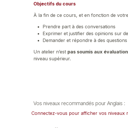
Objectifs du cours
À la fin de ce cours, et en fonction de votr
Prendre part à des conversations
Exprimer et justifier des opinions sur d
Demander et répondre à des questions s
Un atelier n’est
pas soumis aux évaluatio
niveau supérieur.
Vos niveaux recommandés pour Anglais :
Connectez-vous pour afficher vos niveau