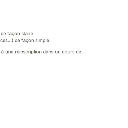
) de façon claire
ances…) de façon simple
 à une réinscription dans un cours de