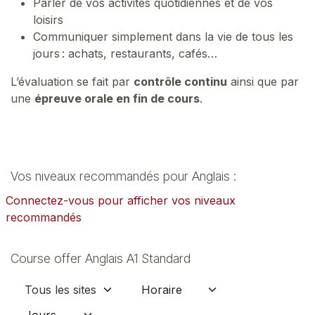
Parler de vos activités quotidiennes et de vos
loisirs
Communiquer simplement dans la vie de tous les
jours : achats, restaurants, cafés…
L’évaluation se fait par
contrôle continu
ainsi que par
une
épreuve orale en fin de cours
.
Vos niveaux recommandés pour Anglais :
Connectez-vous pour afficher vos niveaux
recommandés
Course offer Anglais A1 Standard