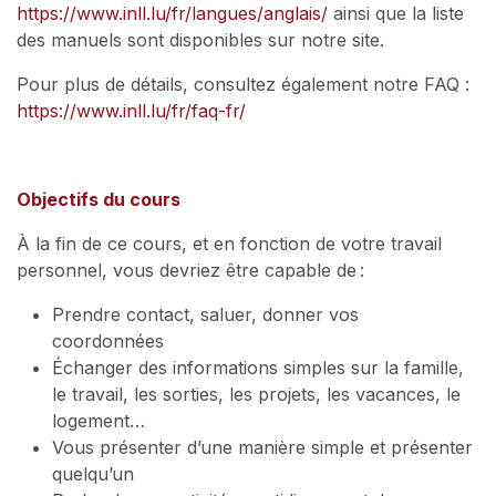
https://www.inll.lu/fr/langues/anglais/
ainsi que la liste
des manuels sont disponibles sur notre site.
Pour plus de détails, consultez également notre FAQ :
https://www.inll.lu/fr/faq-fr/
Objectifs du cours
À la fin de ce cours, et en fonction de votre travail
personnel, vous devriez être capable de :
Prendre contact, saluer, donner vos
coordonnées
Échanger des informations simples sur la famille,
le travail, les sorties, les projets, les vacances, le
logement…
Vous présenter d’une manière simple et présenter
quelqu’un