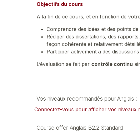
Objectifs du cours
À la fin de ce cours, et en fonction de votr
Comprendre des idées et des points de 
Rédiger des dissertations, des rapports
façon cohérente et relativement détail
Participer activement à des discussion
L’évaluation se fait par
contrôle continu
ai
Vos niveaux recommandés pour Anglais :
Connectez-vous pour afficher vos niveau
Course offer Anglais B2.2 Standard