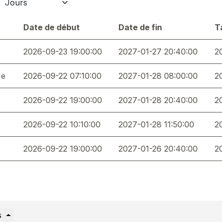
Date de début
Date de fin
T
2026-09-23 19:00:00
2027-01-27 20:40:00
2
Je
2026-09-22 07:10:00
2027-01-28 08:00:00
2
2026-09-22 19:00:00
2027-01-28 20:40:00
2
2026-09-22 10:10:00
2027-01-28 11:50:00
2
2026-09-22 19:00:00
2027-01-26 20:40:00
2
s