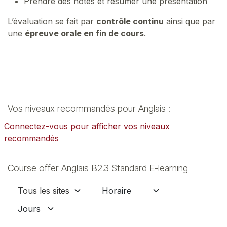
Prendre des notes et résumer une presentation
L’évaluation se fait par
contrôle continu
ainsi que par
une
épreuve orale en fin de cours
.
Vos niveaux recommandés pour Anglais :
Connectez-vous pour afficher vos niveaux
recommandés
Course offer Anglais B2.3 Standard E-learning