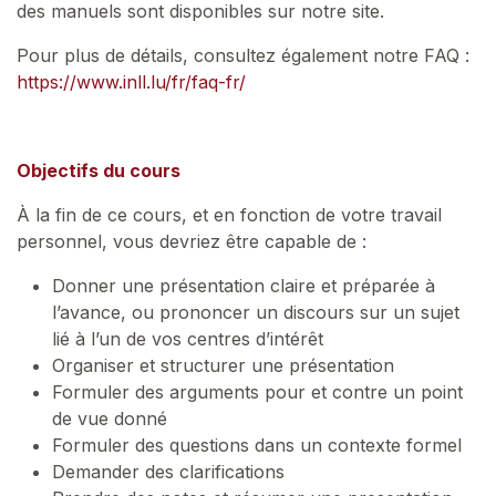
des manuels sont disponibles sur notre site.
Pour plus de détails, consultez également notre FAQ :
https://www.inll.lu/fr/faq-fr/
Objectifs du cours
À la fin de ce cours, et en fonction de votre travail
personnel, vous devriez être capable de :
Donner une présentation claire et préparée à
l’avance, ou prononcer un discours sur un sujet
lié à l’un de vos centres d’intérêt
Organiser et structurer une présentation
Formuler des arguments pour et contre un point
de vue donné
Formuler des questions dans un contexte formel
Demander des clarifications