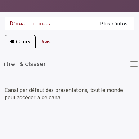
Démarrer ce cours
Plus d'infos
Cours
Avis
Filtrer & classer
Canal par défaut des présentations, tout le monde
peut accéder à ce canal.