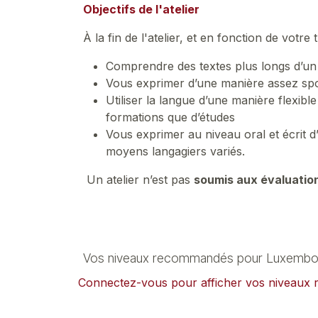
Objectifs de l'atelier
À la fin de l'atelier, et en fonction de votre 
Comprendre des textes plus longs d’un c
Vous exprimer d’une manière assez spo
Utiliser la langue d’une manière flexibl
formations que d’études
Vous exprimer au niveau oral et écrit d
moyens langagiers variés.
Un atelier n’est pas
soumis aux évaluatio
Vos niveaux recommandés pour Luxembou
Connectez-vous pour afficher vos niveau