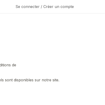
Se connecter / Créer un compte
ditions de
els sont disponibles sur notre site.