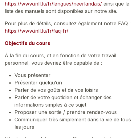
https://www.inll.lu/fr/langues/neerlandais/
ainsi que la
liste des manuels sont disponibles sur notre site.
Pour plus de détails, consultez également notre FAQ :
https://www.inll.lu/fr/faq-fr/
Objectifs du cours
À la fin du cours, et en fonction de votre travail
personnel, vous devriez être capable de :
Vous présenter
Présenter quelqu’un
Parler de vos goûts et de vos loisirs
Parler de votre quotidien et échanger des
informations simples à ce sujet
Proposer une sortie / prendre rendez-vous
Communiquer très simplement dans la vie de tous
les jours