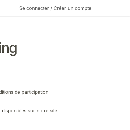
Se connecter / Créer un compte
ing
itions de participation.
 disponibles sur notre site.