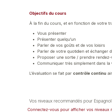
Objectifs du cours
À la fin du cours, et en fonction de votre t
Vous présenter
Présenter quelqu’un
Parler de vos goûts et de vos loisirs
Parler de votre quotidien et échanger d
Proposer une sortie / prendre rendez
Communiquer très simplement dans la v
L’évaluation se fait par
contrôle continu
ai
Vos niveaux recommandés pour Espagnol 
Connectez-vous pour afficher vos niveau