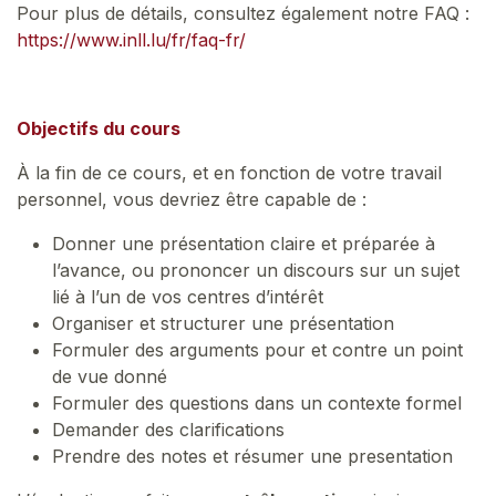
Pour plus de détails, consultez également notre FAQ :
https://www.inll.lu/fr/faq-fr/
Objectifs du cours
À la fin de ce cours, et en fonction de votre travail
personnel, vous devriez être capable de :
Donner une présentation claire et préparée à
l’avance, ou prononcer un discours sur un sujet
lié à l’un de vos centres d’intérêt
Organiser et structurer une présentation
Formuler des arguments pour et contre un point
de vue donné
Formuler des questions dans un contexte formel
Demander des clarifications
Prendre des notes et résumer une presentation