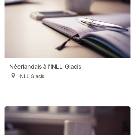
Néerlandais à l'INLL-Glacis
INLL Glacis