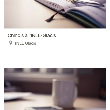
Chinois à l'INLL-Glacis
INLL Glacis