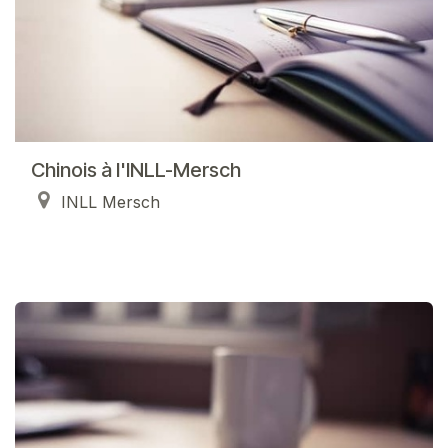
Chinois à l'INLL-Mersch
INLL Mersch