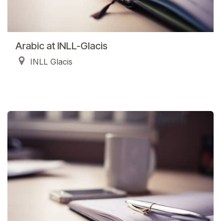
Arabic at INLL-Glacis
INLL Glacis