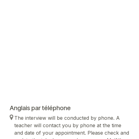
Anglais par téléphone
The interview will be conducted by phone. A
teacher will contact you by phone at the time
and date of your appointment. Please check and