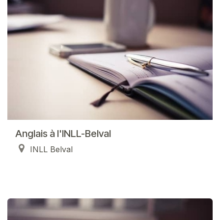
Anglais à l'INLL-Belval
INLL Belval