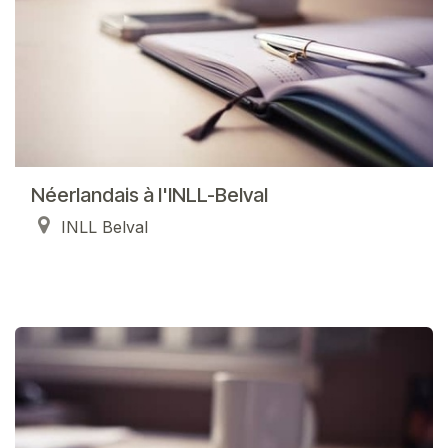
Néerlandais à l'INLL-Belval
INLL Belval