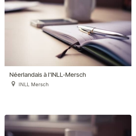
Néerlandais à l'INLL-Mersch
INLL Mersch