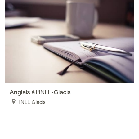
Anglais à l'INLL-Glacis
INLL Glacis