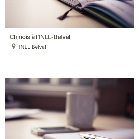
Chinois à l'INLL-Belval
INLL Belval