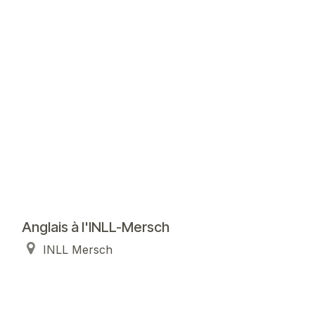
Anglais à l'INLL-Mersch
INLL Mersch