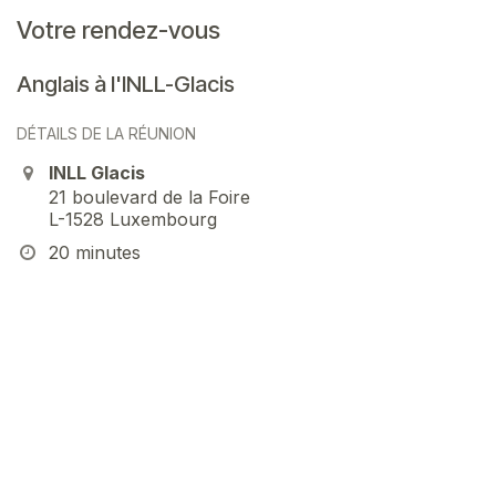
Votre rendez-vous
Anglais à l'INLL-Glacis
DÉTAILS DE LA RÉUNION
INLL Glacis
21 boulevard de la Foire
L-1528 Luxembourg
20 minutes