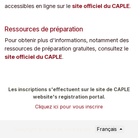
accessibles en ligne sur le
site officiel du CAPLE
.
Ressources de préparation
Pour obtenir plus d'informations, notamment des
ressources de préparation gratuites, consultez le
site officiel du CAPLE
.
Les inscriptions s'effectuent sur le site de
CAPLE
website's registration portal.
Cliquez ici pour vous inscrire
Français
Copyright © Nom de l'entreprise