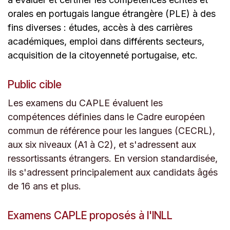
orales en portugais langue étrangère (PLE) à des
fins diverses : études, accès à des carrières
académiques, emploi dans différents secteurs,
acquisition de la citoyenneté portugaise, etc.
Public cible
Les examens du CAPLE évaluent les
compétences définies dans le Cadre européen
commun de référence pour les langues (CECRL),
aux six niveaux (A1 à C2), et s'adressent aux
ressortissants étrangers.
En version standardisée,
ils s'adressent principalement aux candidats âgés
de 16 ans et plus.
Examens CAPLE proposés à l'INLL