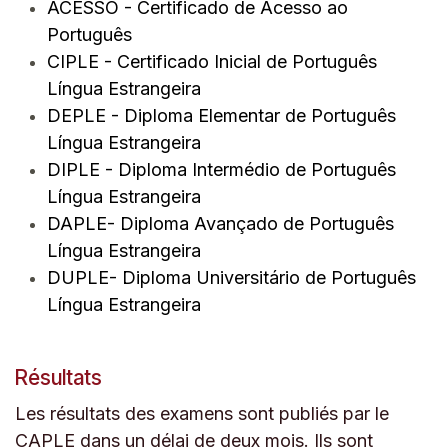
ACESSO
- Certificado de Acesso ao
Português
CIPLE
- Certificado Inicial de Português
Língua Estrangeira
DEPLE
- Diploma Elementar de Português
Língua Estrangeira
DIPLE
- Diploma Intermédio de Português
Língua Estrangeira
DAPLE
- Diploma Avançado de Português
Língua Estrangeira
DUPLE
- Diploma Universitário de Português
Língua Estrangeira
Résultats
Les résultats des examens sont publiés par le
CAPLE dans un délai de deux mois.
Ils sont