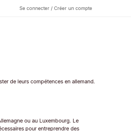
Se connecter / Créer un compte
tester de leurs compétences en allemand.
 Allemagne ou au Luxembourg. Le
nécessaires pour entreprendre des