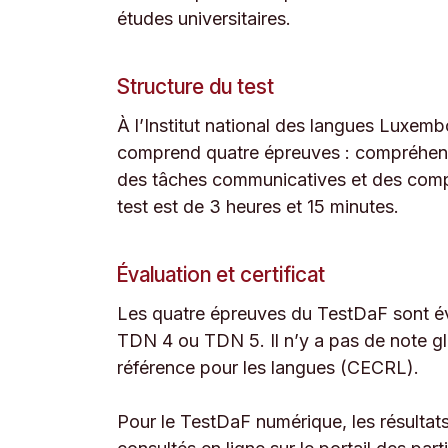
études universitaires.
Structure du test
À l’Institut national des langues Luxemb
comprend quatre épreuves : compréhensi
des tâches communicatives et des compét
test est de 3 heures et 15 minutes.
Évaluation et certificat
Les quatre épreuves du TestDaF sont év
TDN 4 ou TDN 5. Il n’y a pas de note 
référence pour les langues (CECRL).
Pour le TestDaF numérique, les résultat