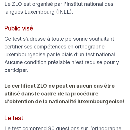
Le ZLO est organisé par l'Institut national des
langues Luxembourg (INLL).
Public visé
Ce test s’adresse à toute personne souhaitant
certifier ses compétences en orthographe
luxembourgeoise par le biais d’un test national.
Aucune condition préalable n'est requise pour y
participer.
Le certificat ZLO
ne peut en aucun cas être
utilisé dans le cadre de la procédure
d’obtention de la nationalité luxembourgeoise!
Le test
Le test comprend 90 questions sur l’orthographe