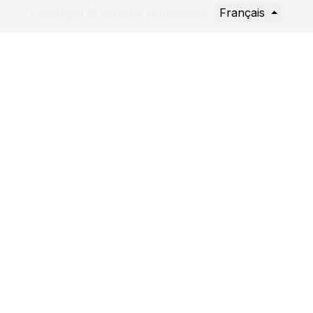
Français
Copyright © Nom de l'entreprise