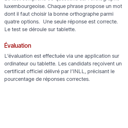
luxembourgeoise. Chaque phrase propose un mot
dont il faut choisir la bonne orthographe parmi
quatre options. Une seule réponse est correcte.
Le test se déroule sur tablette.
Évaluation
L’évaluation est effectuée via une application sur
ordinateur ou tablette. Les candidats reçoivent un
certificat officiel délivré par l’INLL, précisant le
pourcentage de réponses correctes.