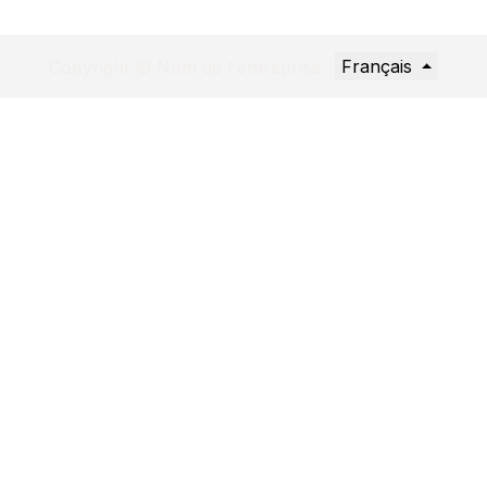
Français
Copyright © Nom de l'entreprise