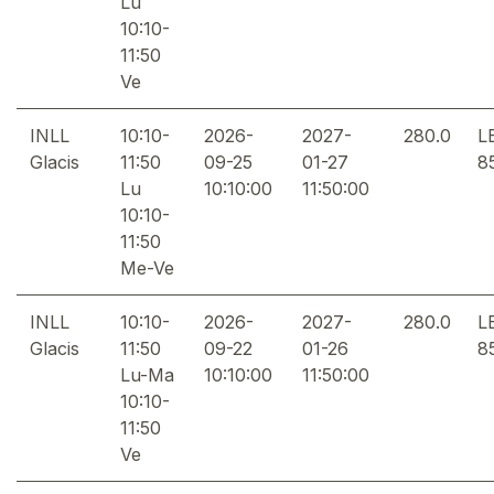
Lu
10:10-
11:50
Ve
INLL
10:10-
2026-
2027-
280.0
L
Glacis
11:50
09-25
01-27
8
Lu
10:10:00
11:50:00
10:10-
11:50
Me-Ve
INLL
10:10-
2026-
2027-
280.0
L
Glacis
11:50
09-22
01-26
8
Lu-Ma
10:10:00
11:50:00
10:10-
11:50
Ve