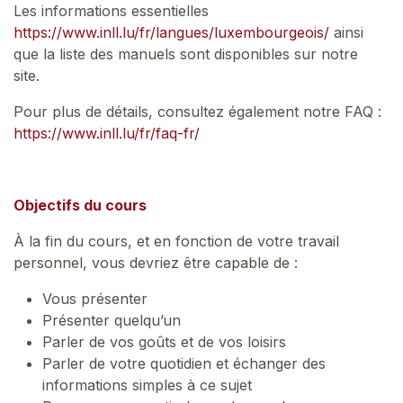
Les informations essentielles
https://www.inll.lu/fr/langues/luxembourgeois/
ainsi
que la liste des manuels sont disponibles sur notre
site.
Pour plus de détails, consultez également notre FAQ :
https://www.inll.lu/fr/faq-fr/
Objectifs du cours
À la fin du cours, et en fonction de votre travail
personnel, vous devriez être capable de :
Vous présenter
Présenter quelqu’un
Parler de vos goûts et de vos loisirs
Parler de votre quotidien et échanger des
informations simples à ce sujet