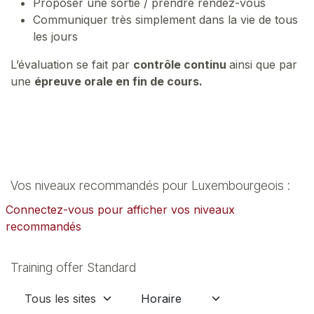
Proposer une sortie / prendre rendez-vous
Communiquer très simplement dans la vie de tous
les jours
L’évaluation se fait par
contrôle continu
ainsi que par
une
épreuve orale en fin de cours.
Vos niveaux recommandés pour Luxembourgeois :
Connectez-vous pour afficher vos niveaux
recommandés
Training offer Standard